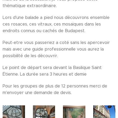
thématique extraordinaire.
Lors d'une balade a pied nous découvrons ensemble
ces rosaces, ces vitraux, ces mosaiques dans les
endroits connus ou cachés de Budapest.
Peut-etre vous passeriez a coté sans les apercevoir
mais avec une guide professionnelle vous aurez la
possibilité de les découvrir.
Le point de départ sera devant la Basilique Saint
Étienne. La durée sera 3 heures et demie
Pour les groupes de plus de 12 personnes merci de
m'envoyer une demande de devis.