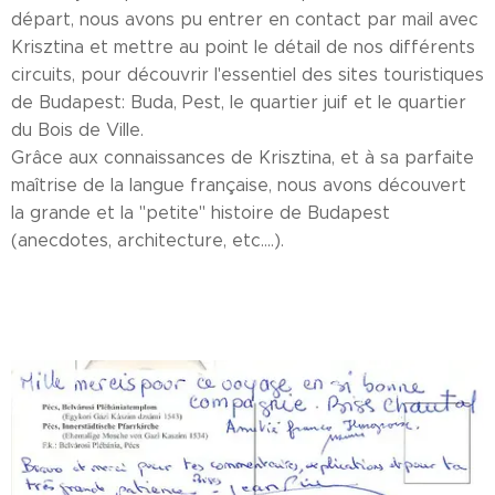
départ, nous avons pu entrer en contact par mail avec
Krisztina et mettre au point le détail de nos différents
circuits, pour découvrir l'essentiel des sites touristiques
de Budapest: Buda, Pest, le quartier juif et le quartier
du Bois de Ville.
Grâce aux connaissances de Krisztina, et à sa parfaite
maîtrise de la langue française, nous avons découvert
la grande et la ''petite'' histoire de Budapest
(anecdotes, architecture, etc....).