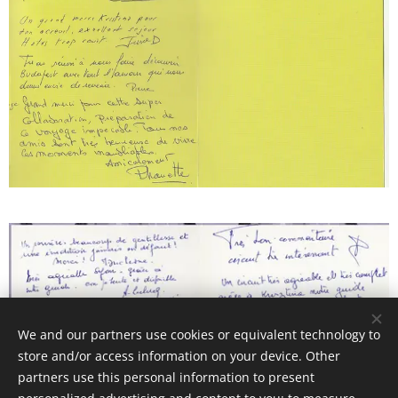
We and our partners use cookies or equivalent technology to
store and/or access information on your device. Other
partners use this personal information to present