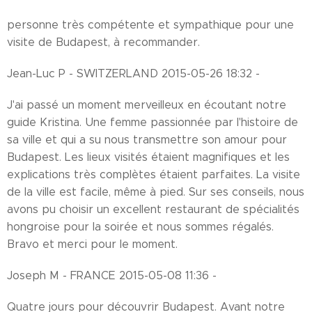
personne très compétente et sympathique pour une
visite de Budapest, à recommander.
Jean-Luc P - SWITZERLAND 2015-05-26 18:32 -
J'ai passé un moment merveilleux en écoutant notre
guide Kristina. Une femme passionnée par l'histoire de
sa ville et qui a su nous transmettre son amour pour
Budapest. Les lieux visités étaient magnifiques et les
explications très complètes étaient parfaites. La visite
de la ville est facile, même à pied. Sur ses conseils, nous
avons pu choisir un excellent restaurant de spécialités
hongroise pour la soirée et nous sommes régalés.
Bravo et merci pour le moment.
Joseph M - FRANCE 2015-05-08 11:36 -
Quatre jours pour découvrir Budapest. Avant notre