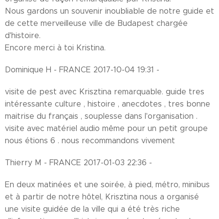
Nous gardons un souvenir inoubliable de notre guide et
de cette merveilleuse ville de Budapest chargée
d'histoire.
Encore merci à toi Kristina.
Dominique H - FRANCE 2017-10-04 19:31 -
visite de pest avec Krisztina remarquable. guide tres
intéressante culture , histoire , anecdotes , tres bonne
maitrise du français , souplesse dans l'organisation .
visite avec matériel audio même pour un petit groupe
nous étions 6 . nous recommandons vivement
Thierry M - FRANCE 2017-01-03 22:36 -
En deux matinées et une soirée, à pied, métro, minibus
et à partir de notre hôtel, Krisztina nous a organisé
une visite guidée de la ville qui a été très riche