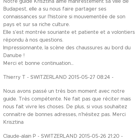
Notre guide Krisztina aime manifestement sa ville de
Budapest, elle a su nous faire partager ses
connaissances sur l'histoire si mouvementée de son
pays et sur sa riche culture.
Elle s'est montrée souriante et patiente et a volontiers
répondu à nos questions.
Impressionnante, la scène des chaussures au bord du
Danube !
Merci et bonne continuation...
Thierry T - SWITZERLAND 2015-05-27 08:24 -
Nous avons passé un très bon moment avec notre
guide. Très compétente. Ne fait pas que réciter mais
nous fait vivre les choses. De plus, si vous souhaitez
connaitre de bonnes adresses, n'hésitez pas. Merci
Krisztina
Claude-alain P - SWITZERLAND 2015-05-26 21:20 -