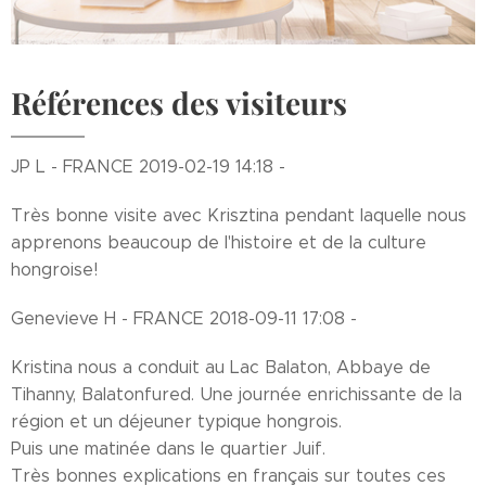
Références des visiteurs
JP L - FRANCE 2019-02-19 14:18 -
Très bonne visite avec Krisztina pendant laquelle nous
apprenons beaucoup de l'histoire et de la culture
hongroise!
Genevieve H - FRANCE 2018-09-11 17:08 -
Kristina nous a conduit au Lac Balaton, Abbaye de
Tihanny, Balatonfured. Une journée enrichissante de la
région et un déjeuner typique hongrois.
Puis une matinée dans le quartier Juif.
Très bonnes explications en français sur toutes ces