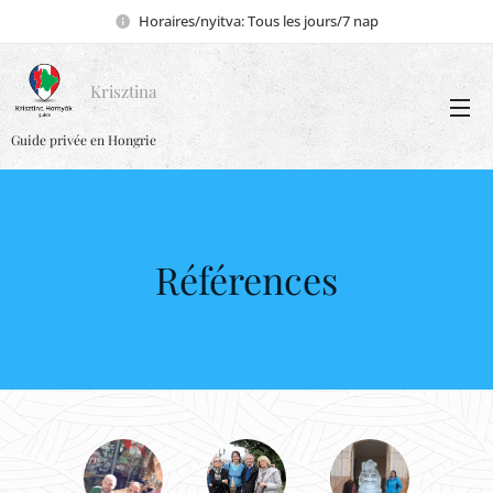
Horaires/nyitva: Tous les jours/7 nap
Krisztina
Guide privée en Hongrie
Références